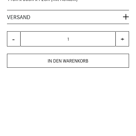
VERSAND
-
+
IN DEN WARENKORB