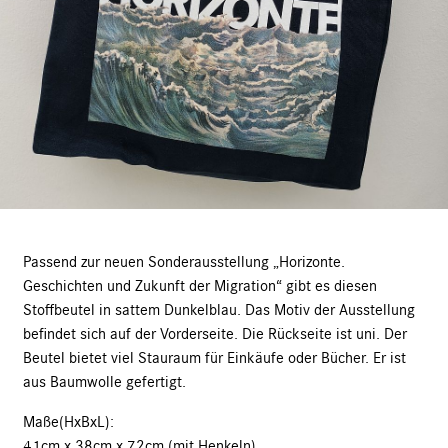
Passend zur neuen Sonderausstellung „Horizonte.
Geschichten und Zukunft der Migration“ gibt es diesen
Stoffbeutel in sattem Dunkelblau. Das Motiv der Ausstellung
befindet sich auf der Vorderseite. Die Rückseite ist uni. Der
Beutel bietet viel Stauraum für Einkäufe oder Bücher. Er ist
aus Baumwolle gefertigt.
Maße(HxBxL):
41cm x 38cm x 72cm (mit Henkeln)