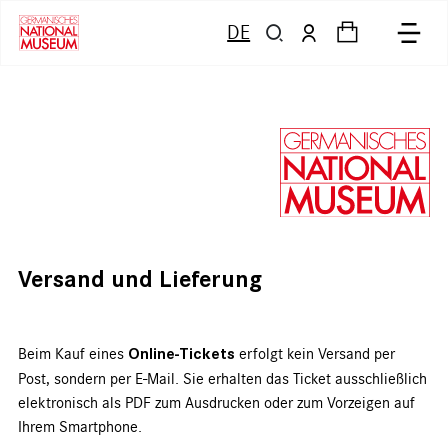
DE
Versand und Lieferung
Beim Kauf eines
Online-Tickets
erfolgt kein Versand per
Post, sondern per E-Mail. Sie erhalten das Ticket ausschließlich
elektronisch als PDF zum Ausdrucken oder zum Vorzeigen auf
Ihrem Smartphone.