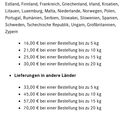
Estland, Finnland, Frankreich, Griechenland, Irland, Kroatien,
Litauen, Luxemburg, Malta, Niederlande, Norwegen, Polen,
Portugal, Rumänien, Serbien, Slowakei, Slowenien, Spanien,
Schweden, Tschechische Republik, Ungarn, Großbritannien,
Zypern
16,00 € bei einer Bestellung bis zu 5 kg
21,00 € bei einer Bestellung bis zu 10 kg
25,00 € bei einer Bestellung bis zu 15 kg
30,00 € bei einer Bestellung bis zu 20 kg
Lieferungen in andere Länder
33,00 € bei einer Bestellung bis zu 5 kg
45,00 € bei einer Bestellung bis zu 10 kg
57,00 € bei einer Bestellung bis zu 15 kg
70,00 € bei einer Bestellung bis zu 20 kg