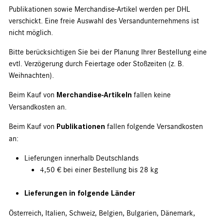
Publikationen sowie Merchandise-Artikel werden per DHL
verschickt. Eine freie Auswahl des Versandunternehmens ist
nicht möglich.
Bitte berücksichtigen Sie bei der Planung Ihrer Bestellung eine
evtl. Verzögerung durch Feiertage oder Stoßzeiten (z. B.
Weihnachten).
Beim Kauf von
Merchandise-Artikeln
fallen keine
Versandkosten an.
Beim Kauf von
Publikationen
fallen folgende Versandkosten
an:
Lieferungen innerhalb Deutschlands
4,50 € bei einer Bestellung bis 28 kg
Lieferungen in folgende Länder
Österreich, Italien, Schweiz, Belgien, Bulgarien, Dänemark,