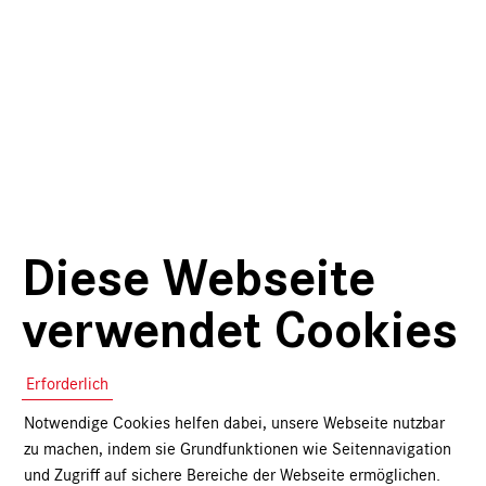
Diese Webseite
verwendet Cookies
Erforderlich
Notwendige Cookies helfen dabei, unsere Webseite nutzbar
zu machen, indem sie Grundfunktionen wie Seitennavigation
und Zugriff auf sichere Bereiche der Webseite ermöglichen.