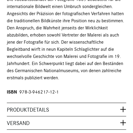
internationale Bildwelt einen Umbruch sondergleichen.
Angesichts der Präzision der fotografischen Verfahren hatten
die traditionellen Bildkünste ihre Position neu zu bestimmen.
Den Anspruch, die Wahrheit jenseits der Wirklichkeit
abzubilden, erhoben sowohl Vertreter der Malerei als auch
jene der Fotografie für sich. Der wissenschaftliche
Begleitband wirft in neun Kapiteln Schlaglichter auf die
wechselvolle Geschichte von Malerei und Fotografie im 19.
Jahrhundert. Ein Schwerpunkt liegt dabei auf den Beständen
des Germanischen Nationalmuseums, von denen zahlreiche
erstmals publiziert werden.
ISBN
978-3-946217-12-1
PRODUKTDETAILS
VERSAND