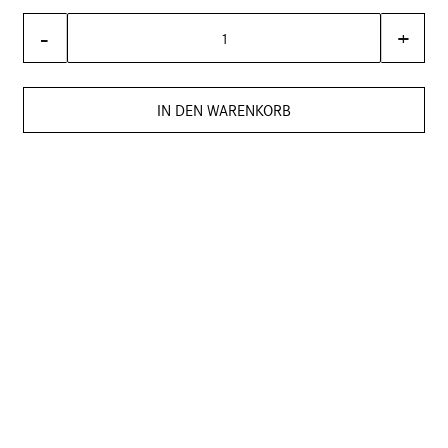
-
+
IN DEN WARENKORB