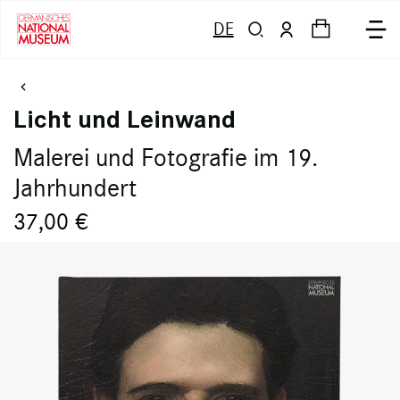
DE
Licht und Leinwand
Malerei und Fotografie im 19.
Jahrhundert
37,00 €