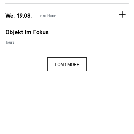
We. 19.08.
10:30 Hour
Objekt im Fokus
Tours
LOAD MORE