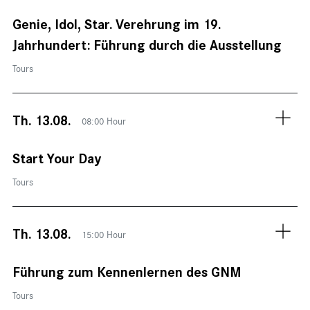
Genie, Idol, Star. Verehrung im 19.
Jahrhundert: Führung durch die Ausstellung
Tours
Th. 13.08.
08:00 Hour
Start Your Day
Tours
Th. 13.08.
15:00 Hour
Führung zum Kennenlernen des GNM
Tours