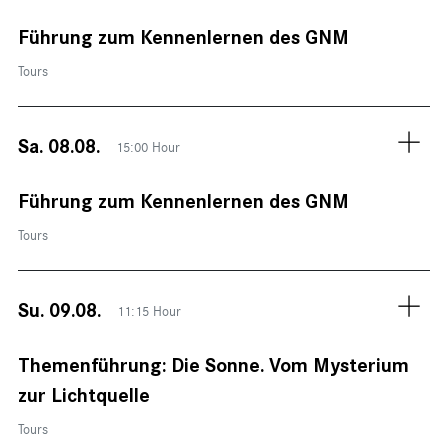
Führung zum Kennenlernen des GNM
Tours
Sa. 08.08.
15:00 Hour
Führung zum Kennenlernen des GNM
Tours
Su. 09.08.
11:15 Hour
Themenführung: Die Sonne. Vom Mysterium
zur Lichtquelle
Tours