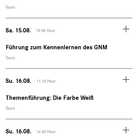
Tours
Sa. 15.08.
15:00 Hour
Führung zum Kennenlernen des GNM
Tours
Su. 16.08.
11:15 Hour
Themenführung: Die Farbe Weiß
Tours
Su. 16.08.
14:00 Hour