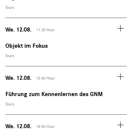
Tours
We. 12.08.
11:30 Hour
Objekt im Fokus
Tours
We. 12.08.
15:00 Hour
Führung zum Kennenlernen des GNM
Tours
We. 12.08.
18:00 Hour