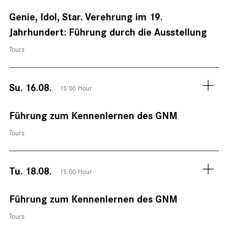
Genie, Idol, Star. Verehrung im 19.
Jahrhundert: Führung durch die Ausstellung
Tours
Su. 16.08.
15:00 Hour
Führung zum Kennenlernen des GNM
Tours
Tu. 18.08.
15:00 Hour
Führung zum Kennenlernen des GNM
Tours