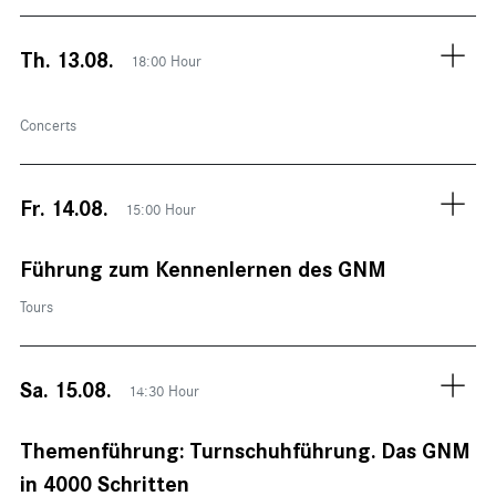
Th. 13.08.
18:00 Hour
Concerts
Fr. 14.08.
15:00 Hour
Führung zum Kennenlernen des GNM
Tours
Sa. 15.08.
14:30 Hour
Themenführung: Turnschuhführung. Das GNM
in 4000 Schritten