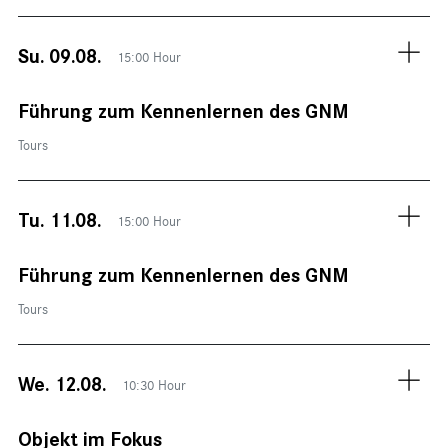
Su. 09.08.
15:00 Hour
Führung zum Kennenlernen des GNM
Tours
Tu. 11.08.
15:00 Hour
Führung zum Kennenlernen des GNM
Tours
We. 12.08.
10:30 Hour
Objekt im Fokus