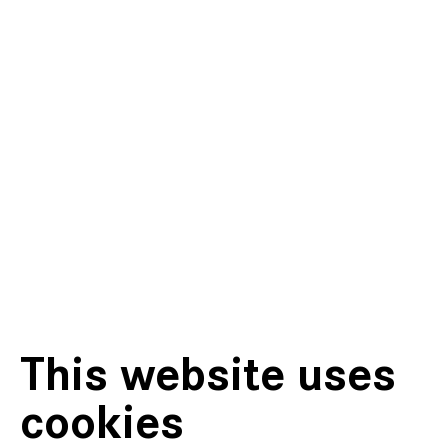
This website uses
cookies