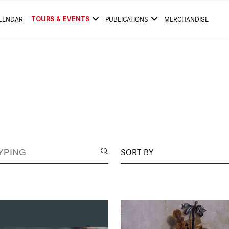
TOURS & EVENTS
LENDAR
PUBLICATIONS
MERCHANDISE
SORT BY